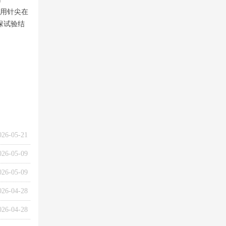
或用针尖在
保试验结
026-05-21
026-05-09
026-05-09
026-04-28
026-04-28