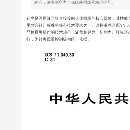
标准，确保刺穿力与临床使用场景精准匹配。
针尖是医用缝合针直接接触人体组织的核心部位，其性能直接决
用缝合针》标准中核心技术要求之一。该标准整合原YY 06
严格且可操作的技术规范，涵盖刺穿力、切割力、针尖形
行，为针尖质量控制提供统一依据。