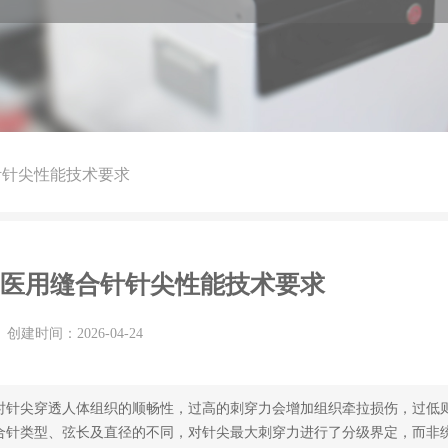
用缝合针针尖性能技术要求
2016 医用缝合针针尖性能技术要求
创建时间：
2026-04-24
时针尖穿透人体组织的顺畅性，过高的刺穿力会增加组织牵拉损伤，过低
16按缝合针类型、弦长及直径的不同，对针尖最大刺穿力进行了分级界定，而非