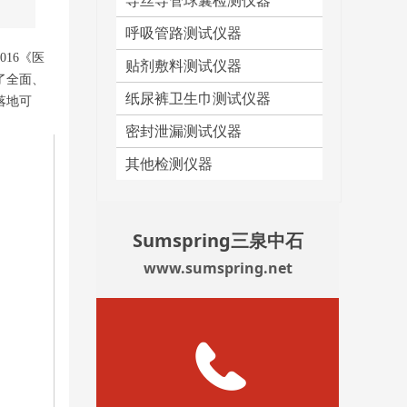
导丝导管球囊检测仪器
呼吸管路测试仪器
16《医
贴剂敷料测试仪器
了全面、
纸尿裤卫生巾测试仪器
落地可
密封泄漏测试仪器
其他检测仪器
Sumspring三泉中石
www.sumspring.net