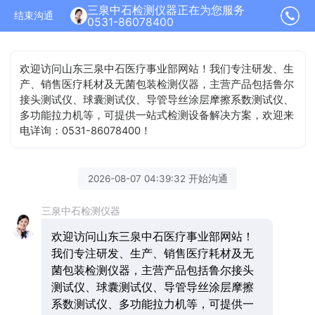
三泉中石检测仪器正在为您服务
结束沟通
0531-86078400
欢迎访问山东三泉中石医疗事业部网站！我们专注研发、生
产、销售医疗耗材及无菌包装检测仪器，主营产品包括鲁尔
接头测试仪、球囊测试仪、导管导丝涂层摩擦系数测试仪、
多功能拉力机等，可提供一站式检测设备解决方案，欢迎来
电详询：0531-86078400！
2026-08-07 04:39:32 开始沟通
三泉中石检测仪器
欢迎访问山东三泉中石医疗事业部网站！
我们专注研发、生产、销售医疗耗材及无
菌包装检测仪器，主营产品包括鲁尔接头
测试仪、球囊测试仪、导管导丝涂层摩擦
系数测试仪、多功能拉力机等，可提供一