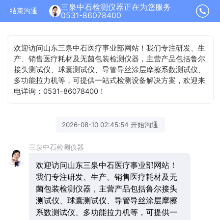
三泉中石检测仪器正在为您服务
结束沟通
0531-86078400
欢迎访问山东三泉中石医疗事业部网站！我们专注研发、生
产、销售医疗耗材及无菌包装检测仪器，主营产品包括鲁尔
接头测试仪、球囊测试仪、导管导丝涂层摩擦系数测试仪、
多功能拉力机等，可提供一站式检测设备解决方案，欢迎来
电详询：0531-86078400！
2026-08-10 02:45:54 开始沟通
三泉中石检测仪器
欢迎访问山东三泉中石医疗事业部网站！
我们专注研发、生产、销售医疗耗材及无
菌包装检测仪器，主营产品包括鲁尔接头
测试仪、球囊测试仪、导管导丝涂层摩擦
系数测试仪、多功能拉力机等，可提供一