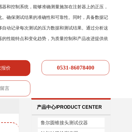
感器和控制系统，能够准确测量施加在注射器上的正压，
化。确保测试结果的准确性和可靠性。同时，具备数据记
够自动记录每次测试的压力数据和测试结果。通过分析这
器的性能特点和变化趋势，为质量控制和产品改进提供依
0531-86078400
取报价
留言
产品中心/PRODUCT CENTER
鲁尔圆锥接头测试仪器