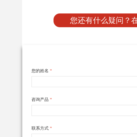
您还有什么疑问？
您的姓名
*
咨询产品
*
联系方式
*