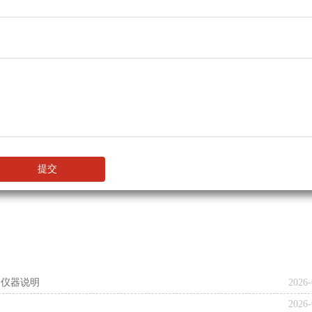
提交
检测仪器说明
2026-
2026-