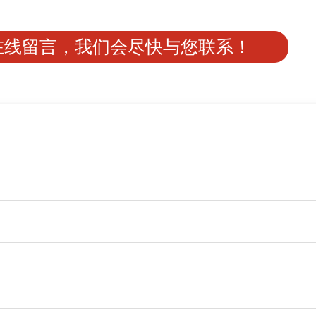
在线留言，我们会尽快与您联系！