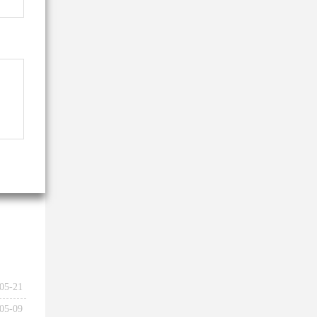
05-21
05-09