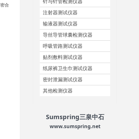
针与针管检测仪器
压密合
注射器测试仪器
输液器测试仪器
导丝导管球囊检测仪器
呼吸管路测试仪器
贴剂敷料测试仪器
纸尿裤卫生巾测试仪器
密封泄漏测试仪器
其他检测仪器
Sumspring三泉中石
www.sumspring.net