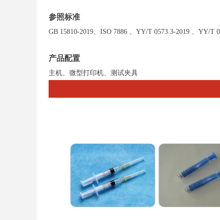
参照标准
GB 15810-2019、ISO 7886 、YY/T 0573.3-2019 、YY/T 0
产品配置
主机、微型打印机、测试夹具