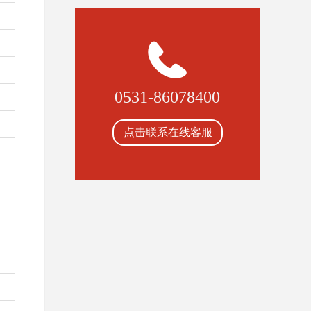
0531-86078400
点击联系在线客服