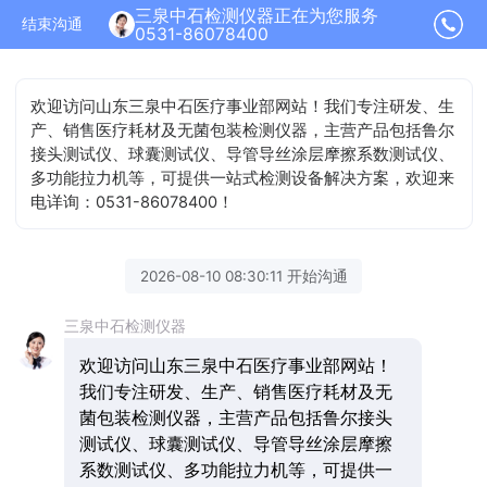
三泉中石检测仪器正在为您服务
结束沟通
0531-86078400
欢迎访问山东三泉中石医疗事业部网站！我们专注研发、生
产、销售医疗耗材及无菌包装检测仪器，主营产品包括鲁尔
接头测试仪、球囊测试仪、导管导丝涂层摩擦系数测试仪、
多功能拉力机等，可提供一站式检测设备解决方案，欢迎来
电详询：0531-86078400！
2026-08-10 08:30:11 开始沟通
三泉中石检测仪器
欢迎访问山东三泉中石医疗事业部网站！
我们专注研发、生产、销售医疗耗材及无
菌包装检测仪器，主营产品包括鲁尔接头
测试仪、球囊测试仪、导管导丝涂层摩擦
系数测试仪、多功能拉力机等，可提供一