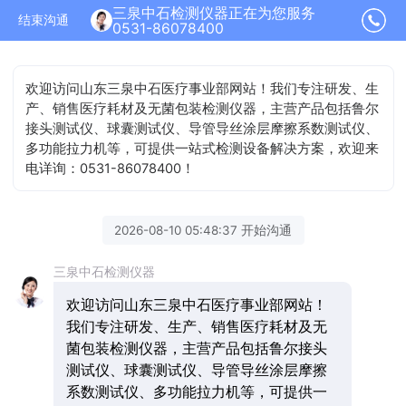
三泉中石检测仪器正在为您服务
结束沟通
0531-86078400
欢迎访问山东三泉中石医疗事业部网站！我们专注研发、生
产、销售医疗耗材及无菌包装检测仪器，主营产品包括鲁尔
接头测试仪、球囊测试仪、导管导丝涂层摩擦系数测试仪、
多功能拉力机等，可提供一站式检测设备解决方案，欢迎来
电详询：0531-86078400！
2026-08-10 05:48:37 开始沟通
三泉中石检测仪器
欢迎访问山东三泉中石医疗事业部网站！
我们专注研发、生产、销售医疗耗材及无
菌包装检测仪器，主营产品包括鲁尔接头
测试仪、球囊测试仪、导管导丝涂层摩擦
系数测试仪、多功能拉力机等，可提供一