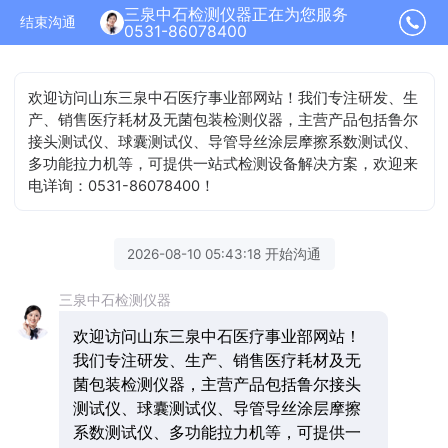
三泉中石检测仪器正在为您服务
结束沟通
0531-86078400
欢迎访问山东三泉中石医疗事业部网站！我们专注研发、生
产、销售医疗耗材及无菌包装检测仪器，主营产品包括鲁尔
接头测试仪、球囊测试仪、导管导丝涂层摩擦系数测试仪、
多功能拉力机等，可提供一站式检测设备解决方案，欢迎来
电详询：0531-86078400！
2026-08-10 05:43:18 开始沟通
三泉中石检测仪器
欢迎访问山东三泉中石医疗事业部网站！
我们专注研发、生产、销售医疗耗材及无
菌包装检测仪器，主营产品包括鲁尔接头
测试仪、球囊测试仪、导管导丝涂层摩擦
系数测试仪、多功能拉力机等，可提供一